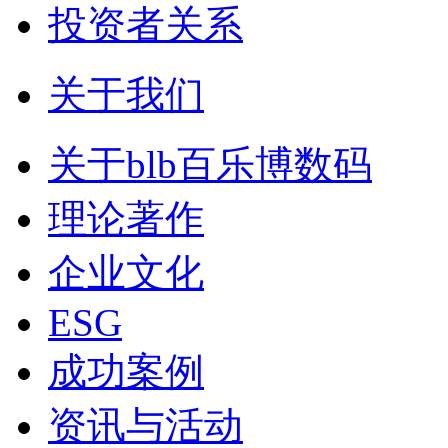
投资者关系
关于我们
关于blb百乐博数码
理论著作
企业文化
ESG
成功案例
资讯与活动