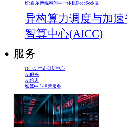
blb百乐博鲲泰问学一体机DeepSeek版
异构算力调度与加速
智算中心(AICC)
服务
DC·AI生态创新中心
AI服务
AI培训
智算中心运营服务