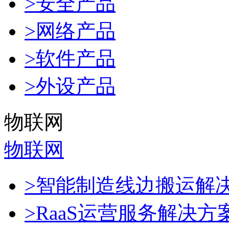
>安全产品
>网络产品
>软件产品
>外设产品
物联网
物联网
>智能制造线边搬运解
>RaaS运营服务解决方