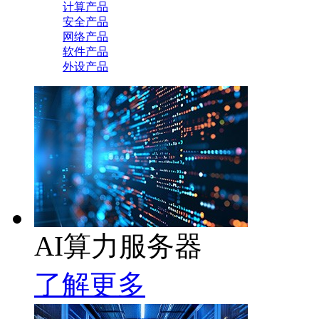
计算产品
安全产品
网络产品
软件产品
外设产品
AI算力服务器
了解更多