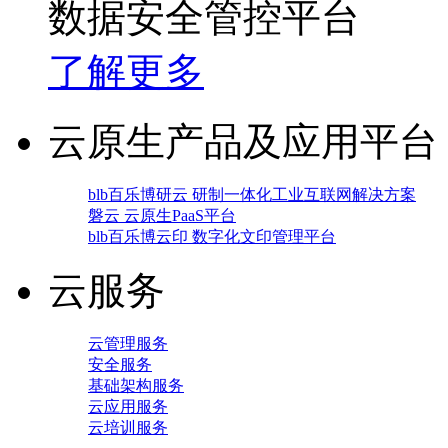
数据安全管控平台
了解更多
云原生产品及应用平台
blb百乐博研云 研制一体化工业互联网解决方案
磐云 云原生PaaS平台
blb百乐博云印 数字化文印管理平台
云服务
云管理服务
安全服务
基础架构服务
云应用服务
云培训服务