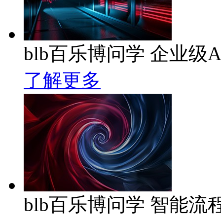
blb百乐博问学 企业级A
了解更多
blb百乐博问学 智能流