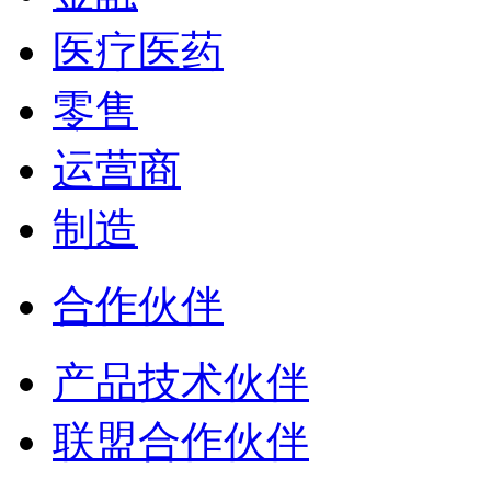
医疗医药
零售
运营商
制造
合作伙伴
产品技术伙伴
联盟合作伙伴