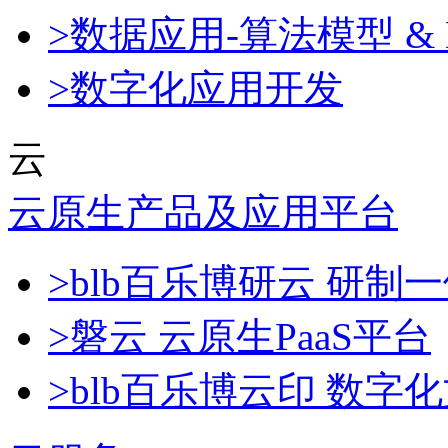
>数据应用-算法模型 & 
>数字化应用开发
云
云原生产品及应用平台
>blb百乐博研云 研
>磐云 云原生PaaS平台
>blb百乐博云印 数字