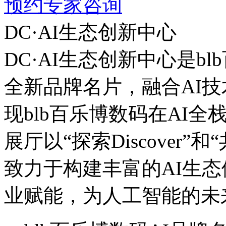
预约专家咨询
DC·AI生态创新中心
DC·AI生态创新中心是b
全新品牌名片，融合AI技
现blb百乐博数码在AI
展厅以“探索Discover”和“共
致力于构建丰富的AI生态体系
业赋能，为人工智能