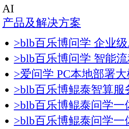
AI
产品及解决方案
>blb百乐博问学 企业级A
>blb百乐博问学 智能
>爱问学 PC本地部署
>blb百乐博鲲泰智算服
>blb百乐博鲲泰问学一
>blb百乐博鲲泰问学一体